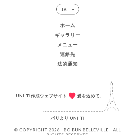
JA
ホーム
ギャラリー
メニュー
連絡先
法的通知
UNIITI作成ウェブサイト
愛を込めて、
パリより
UNIITI
© COPYRIGHT 2026 - BO BUN BELLEVILLE - ALL
RIGHTS RESERVED