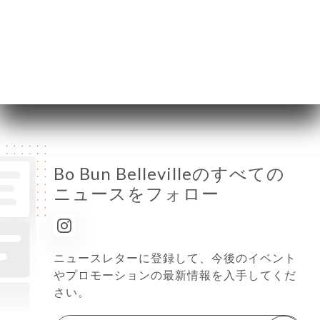
木曜日
11:00-15:00 / 18:00-22:00
金曜日
11:00-15:00 / 18:00-22:00
土曜日
11:00-15:00 / 18:00-22:00
日曜日
11:00-15:00 / 18:00-22:00
Bo Bun Bellevilleのすべての
ニュースをフォロー
ニュースレターに登録して、今後のイベント
やプロモーションの最新情報を入手してくだ
さい。