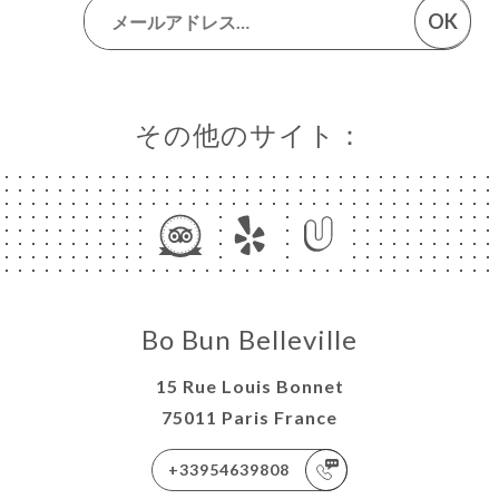
OK
その他のサイト：
Bo Bun Belleville
15 Rue Louis Bonnet
75011 Paris France
+33954639808