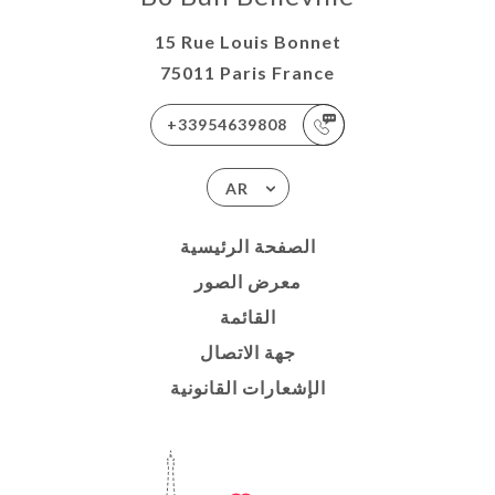
15 Rue Louis Bonnet
75011 Paris France
+33954639808
AR
الصفحة الرئيسية
معرض الصور
القائمة
جهة الاتصال
الإشعارات القانونية