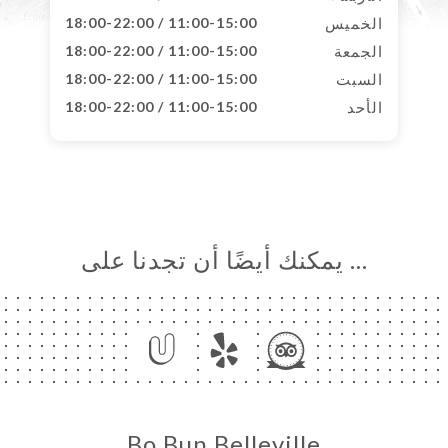
الخميس
11:00-15:00 / 18:00-22:00
الجمعة
11:00-15:00 / 18:00-22:00
السبت
11:00-15:00 / 18:00-22:00
الأحد
11:00-15:00 / 18:00-22:00
… يمكنك أيضًا أن تجدنا على
Bo Bun Belleville