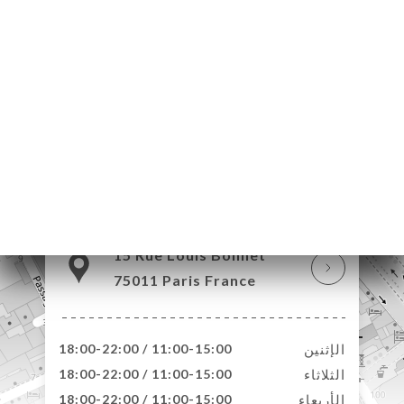
15 Rue Louis Bonnet
75011 Paris France
الإثنين
11:00-15:00 / 18:00-22:00
الثلاثاء
11:00-15:00 / 18:00-22:00
الأربعاء
11:00-15:00 / 18:00-22:00